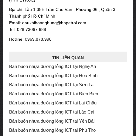
Địa chỉ: Lầu 1,38E Trần Cao Vân , Phường 06 , Quận 3,
Thành phố Hồ Chí Minh
Email: daukhihoanghung@hhpetrol.com
Tel: 028 73067 688
Hotline: 0969.878.998
TIN LIÊN QUAN
Bán buôn nhựa đường lỏng ICT tại Nghệ An
Bán buôn nhựa đường lỏng ICT tại Hòa Bình
Bán buôn nhựa đường lỏng ICT tại Sơn La
Bán buôn nhựa đường lỏng ICT tại Điện Biên
Bán buôn nhựa đường lỏng ICT tại Lai Châu
Bán buôn nhựa đường lỏng ICT tại Lào Cai
Bán buôn nhựa đường lỏng ICT tại Yên Bái
Bán buôn nhựa đường lỏng ICT tại Phú Thọ