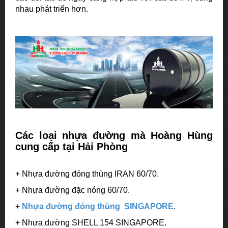
nhau phát triển hơn.
Các loại nhựa đường mà Hoàng Hùng
cung cấp tại Hải Phòng
+ Nhựa đường đóng thùng IRAN 60/70.
+ Nhựa đường đặc nóng 60/70.
+
Nhựa đường đóng thùng SINGAPORE
.
+ Nhựa đường SHELL 154 SINGAPORE.