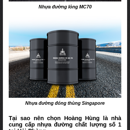
Nhựa đường lỏng MC70
Nhựa đường đóng thùng Singapore
Tại sao nên chọn Hoàng Hùng là nhà
cung cấp nhựa đường chất lượng số 1