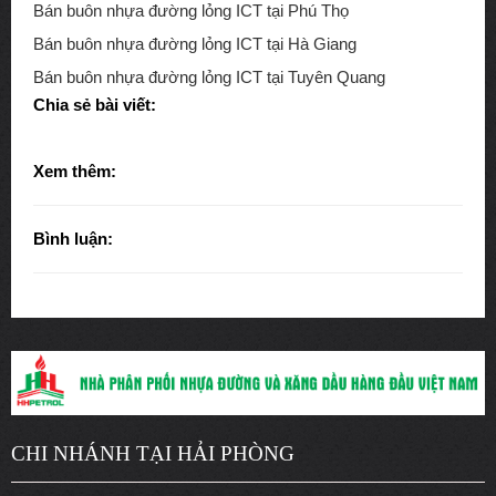
Bán buôn nhựa đường lỏng ICT tại Phú Thọ
Bán buôn nhựa đường lỏng ICT tại Hà Giang
Bán buôn nhựa đường lỏng ICT tại Tuyên Quang
Chia sẻ bài viết:
Xem thêm:
Bình luận:
CHI NHÁNH TẠI HẢI PHÒNG